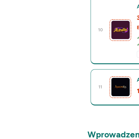
10
11
Wprowadzenie