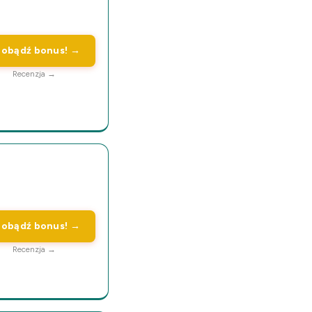
obądź bonus! →
Recenzja →
obądź bonus! →
Recenzja →