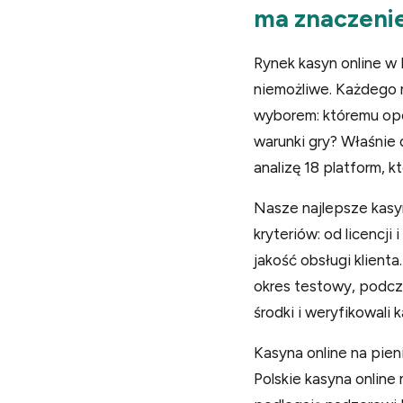
ma znaczeni
Rynek kasyn online w 
niemożliwe. Każdego 
wyborem: któremu oper
warunki gry? Właśnie 
analizę 18 platform, kt
Nasze najlepsze kasy
kryteriów: od licencj
jakość obsługi klien
okres testowy, podcza
środki i weryfikowali 
Kasyna online na pie
Polskie kasyna online