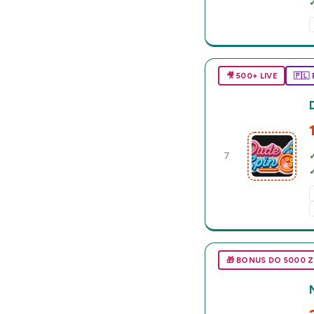
🎥 500+ LIVE
🇵🇱
7
🎁 BONUS DO 5000 Z