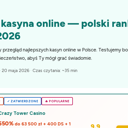
 kasyna online — polski ran
2026
y przegląd najlepszych kasyn online w Polsce. Testujemy b
pieczeństwo, abyś Ty mógł grać świadomie.
· 20 maja 2026 · Czas czytania: ~35 min
R
✓ ZATWIERDZONE
🔥 POPULARNE
Crazy Tower Casino
550%
do 63 500 zł + 400 DS + 1
9.9