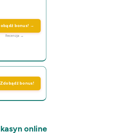
obądź bonus! →
Recenzja →
Zdobądź bonus!
kasyn online