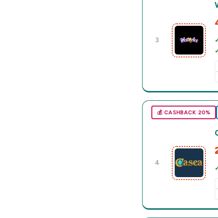
3
💰 CASHBACK 20%
4