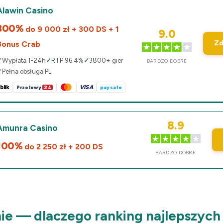
Alawin Casino
300%
do 9 000 zł + 300 DS + 1
9.0
Zd
Bonus Crab
Wypłata 1-24h
RTP 96.4%
3800+ gier
BARDZO DOBRE
Pełna obsługa PL
blik
VISA
Przelewy
24
paysafe
8.9
Amunra Casino
100%
do 2 250 zł + 200 DS
BARDZO DOBRE
 — dlaczego ranking najlepszych 