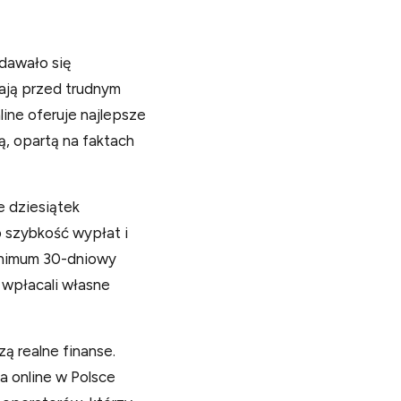
ydawało się
ają przed trudnym
ine oferuje najlepsze
ą, opartą na faktach
e dziesiątek
o szybkość wypłat i
minimum 30-dniowy
, wpłacali własne
ą realne finanse.
a online w Polsce