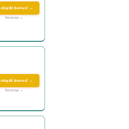
obądź bonus! →
Recenzja →
obądź bonus! →
Recenzja →